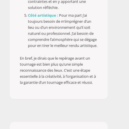
contraintes et en y apportant une
solution réfléchie.
Côté artistique :
Pour ma part j’ai
toujours besoin de m’imprégner d’un
lieu ou d’un environnement qu’il soit
naturel ou professionnel. J’ai besoin de
comprendre l’atmosphère qui se dégage
pour en tirer le meilleur rendu artistique.
En bref, je dirais que le repérage avant un
tournage est bien plus qu’une simple
reconnaissance des lieux. C’est une étape
essentielle à la créativité, à l’organisation et à
la garantie d’un tournage efficace et réussi.