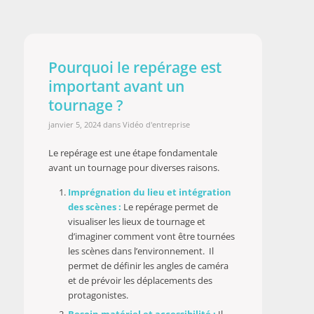
Pourquoi le repérage est
important avant un
tournage ?
janvier 5, 2024
dans
Vidéo d'entreprise
Le repérage est une étape fondamentale
avant un tournage pour diverses raisons.
Imprégnation du lieu et intégration
des scènes :
Le repérage permet de
visualiser les lieux de tournage et
d’imaginer comment vont être tournées
les scènes dans l’environnement. Il
permet de définir les angles de caméra
et de prévoir les déplacements des
protagonistes.
Besoin matériel et accessibilité :
Il