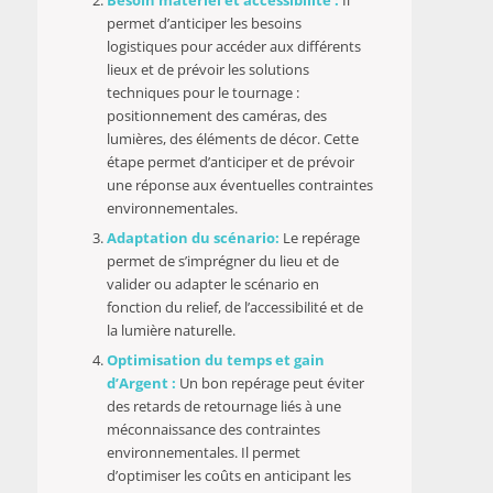
permet d’anticiper les besoins
logistiques pour accéder aux différents
lieux et de prévoir les solutions
techniques pour le tournage :
positionnement des caméras, des
lumières, des éléments de décor. Cette
étape permet d’anticiper et de prévoir
une réponse aux éventuelles contraintes
environnementales.
Adaptation du scénario:
Le repérage
permet de s’imprégner du lieu et de
valider ou adapter le scénario en
fonction du relief, de l’accessibilité et de
la lumière naturelle.
Optimisation du temps et gain
d’Argent :
Un bon repérage peut éviter
des retards de retournage liés à une
méconnaissance des contraintes
environnementales. Il permet
d’optimiser les coûts en anticipant les