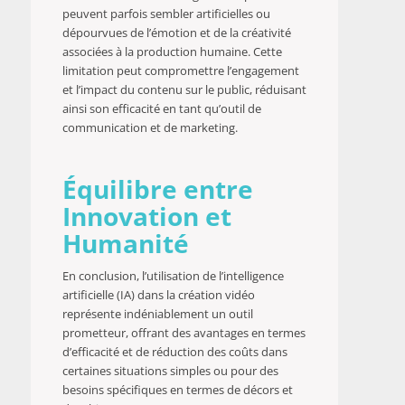
peuvent parfois sembler artificielles ou
dépourvues de l’émotion et de la créativité
associées à la production humaine. Cette
limitation peut compromettre l’engagement
et l’impact du contenu sur le public, réduisant
ainsi son efficacité en tant qu’outil de
communication et de marketing.
Équilibre entre
Innovation et
Humanité
En conclusion, l’utilisation de l’intelligence
artificielle (IA) dans la création vidéo
représente indéniablement un outil
prometteur, offrant des avantages en termes
d’efficacité et de réduction des coûts dans
certaines situations simples ou pour des
besoins spécifiques en termes de décors et