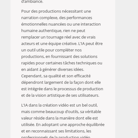
d’ambiance.
Pour des productions nécessitant une
narration complexe, des performances
émotionnelles nuancées ou une interaction
humaine authentique, rien ne peut
remplacer un tournage réel avec de vrais
acteurs et une équipe créative. L’IA peut être
un outil utile pour compléter nos
productions, en fournissant des solutions
rapides pour certaines tâches techniques ou
en aidant à générer diverses idées.
Cependant, sa qualité et son efficacité
dépendront largement de la façon dont elle
est intégrée dans le processus de production
et de la vision artistique de ses utilisateurs.
L’IA dans la création vidéo est un bel outil,
mais comme beaucoup d’outils, sa véritable
valeur réside dans la manière dont elle est
utilisée. En adoptant une approche équilibrée
et en reconnaissant ses limitations, les
professionnels de la production vidéo