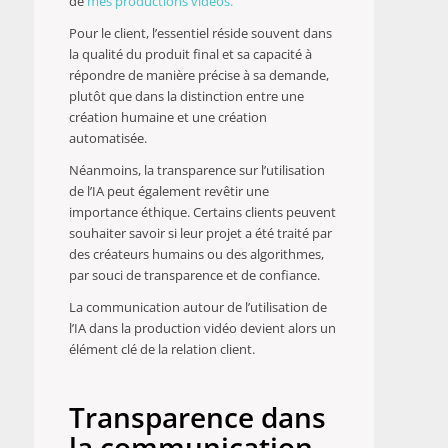
de
mes productions vidéos.
Pour le client, l’essentiel réside souvent dans
la qualité du produit final et sa capacité à
répondre de manière précise à sa demande,
plutôt que dans la distinction entre une
création humaine et une création
automatisée.
Néanmoins, la transparence sur l’utilisation
de l’IA peut également revêtir une
importance éthique. Certains clients peuvent
souhaiter savoir si leur projet a été traité par
des créateurs humains ou des algorithmes,
par souci de transparence et de confiance.
La communication autour de l’utilisation de
l’IA dans la production vidéo devient alors un
élément clé de la relation client.
Transparence dans
la communication