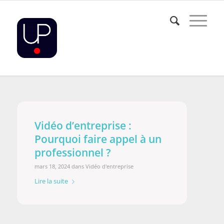
Vidéo d’entreprise :
Pourquoi faire appel à un
professionnel ?
mars 18, 2024
dans
Vidéo d'entreprise
Lire la suite