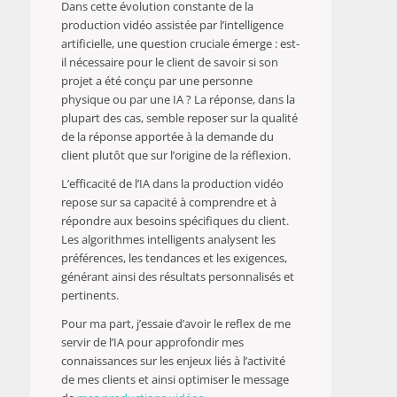
Dans cette évolution constante de la
production vidéo assistée par l’intelligence
artificielle, une question cruciale émerge : est-
il nécessaire pour le client de savoir si son
projet a été conçu par une personne
physique ou par une IA ? La réponse, dans la
plupart des cas, semble reposer sur la qualité
de la réponse apportée à la demande du
client plutôt que sur l’origine de la réflexion.
L’efficacité de l’IA dans la production vidéo
repose sur sa capacité à comprendre et à
répondre aux besoins spécifiques du client.
Les algorithmes intelligents analysent les
préférences, les tendances et les exigences,
générant ainsi des résultats personnalisés et
pertinents.
Pour ma part, j’essaie d’avoir le reflex de me
servir de l’IA pour approfondir mes
connaissances sur les enjeux liés à l’activité
de mes clients et ainsi optimiser le message