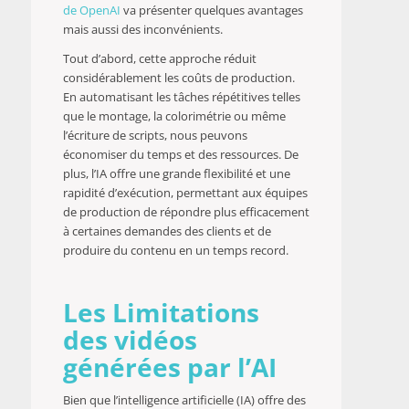
de OpenAI
va présenter quelques avantages
mais aussi des inconvénients.
Tout d’abord, cette approche réduit
considérablement les coûts de production.
En automatisant les tâches répétitives telles
que le montage, la colorimétrie ou même
l’écriture de scripts, nous peuvons
économiser du temps et des ressources. De
plus, l’IA offre une grande flexibilité et une
rapidité d’exécution, permettant aux équipes
de production de répondre plus efficacement
à certaines demandes des clients et de
produire du contenu en un temps record.
Les Limitations
des vidéos
générées par l’AI
Bien que l’intelligence artificielle (IA) offre des