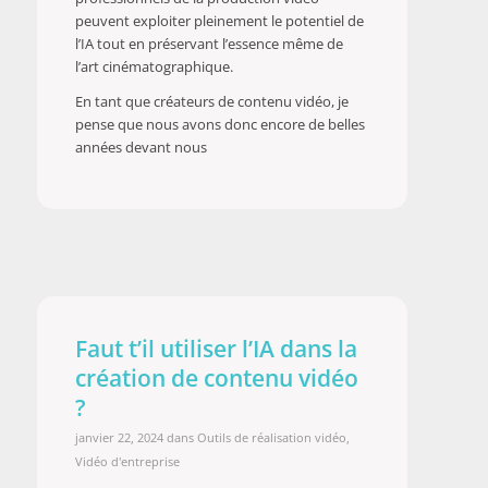
peuvent exploiter pleinement le potentiel de
l’IA tout en préservant l’essence même de
l’art cinématographique.
En tant que créateurs de contenu vidéo, je
pense que nous avons donc encore de belles
années devant nous
Faut t’il utiliser l’IA dans la
création de contenu vidéo
?
janvier 22, 2024
dans
Outils de réalisation vidéo
,
Vidéo d'entreprise