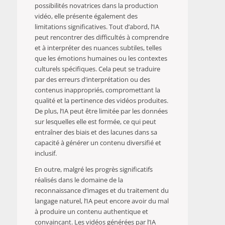
possibilités novatrices dans la production
vidéo, elle présente également des
limitations significatives. Tout d’abord, l’IA
peut rencontrer des difficultés à comprendre
et à interpréter des nuances subtiles, telles
que les émotions humaines ou les contextes
culturels spécifiques. Cela peut se traduire
par des erreurs d’interprétation ou des
contenus inappropriés, compromettant la
qualité et la pertinence des vidéos produites.
De plus, l’IA peut être limitée par les données
sur lesquelles elle est formée, ce qui peut
entraîner des biais et des lacunes dans sa
capacité à générer un contenu diversifié et
inclusif.
En outre, malgré les progrès significatifs
réalisés dans le domaine de la
reconnaissance d’images et du traitement du
langage naturel, l’IA peut encore avoir du mal
à produire un contenu authentique et
convaincant. Les vidéos générées par l’IA