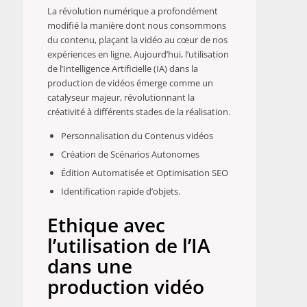
La révolution numérique a profondément
modifié la manière dont nous consommons
du contenu, plaçant la vidéo au cœur de nos
expériences en ligne. Aujourd’hui, l’utilisation
de l’Intelligence Artificielle (IA) dans la
production de vidéos émerge comme un
catalyseur majeur, révolutionnant la
créativité à différents stades de la réalisation.
Personnalisation du Contenus vidéos
Création de Scénarios Autonomes
Édition Automatisée et Optimisation SEO
Identification rapide d’objets.
Ethique avec
l’utilisation de l’IA
dans une
production vidéo