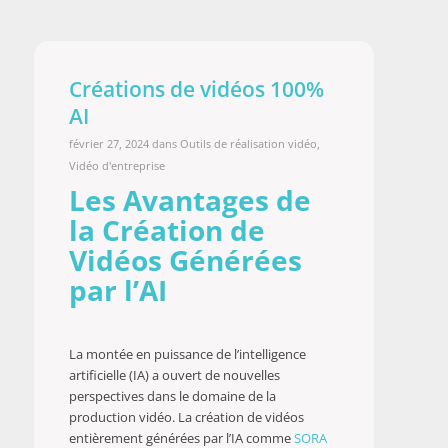
Créations de vidéos 100%
AI
février 27, 2024
dans
Outils de réalisation vidéo
,
Vidéo d'entreprise
Les Avantages de
la Création de
Vidéos Générées
par l’AI
La montée en puissance de l’intelligence
artificielle (IA) a ouvert de nouvelles
perspectives dans le domaine de la
production vidéo. La création de vidéos
entièrement générées par l’IA comme
SORA