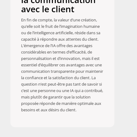
avec le client
En fin de compte, la valeur d’une création,
qu’elle soit le fruit de l’imagination humaine
ou de l’intelligence artificielle, réside dans sa
capacité à répondre aux attentes du client.
L’émergence de l’IA offre des avantages
considérables en termes d’efficacité, de
personnalisation et d’innovation, mais il est
essentiel d’équilibrer ces avantages avec une
communication transparente pour maintenir
la confiance et la satisfaction du client. La
question n’est peut-être pas tant de savoir si
c’est une personne ou une IA qui a contribué,
mais plutôt de garantir que la solution
proposée réponde de manière optimale aux
besoins et aux désirs du client.